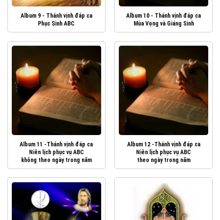
Album 9 - Thánh vịnh đáp ca
Album 10 - Thánh vịnh đáp ca
Phục Sinh ABC
Mùa Vọng và Giáng Sinh
Album 11 -Thánh vịnh đáp ca
Album 12 -Thánh vịnh đáp ca
Niên lịch phục vụ ABC
Niên lịch phục vụ ABC
không theo ngày trong năm
theo ngày trong năm