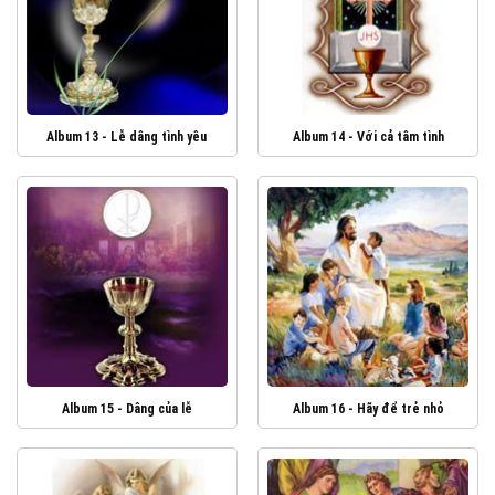
Album 13 - Lễ dâng tình yêu
Album 14 - Với cả tâm tình
Album 15 - Dâng của lễ
Album 16 - Hãy để trẻ nhỏ