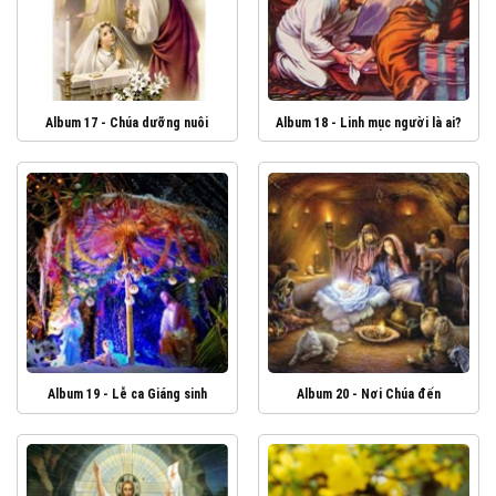
Album 17 - Chúa dưỡng nuôi
Album 18 - Linh mục người là ai?
Album 19 - Lễ ca Giáng sinh
Album 20 - Nơi Chúa đến