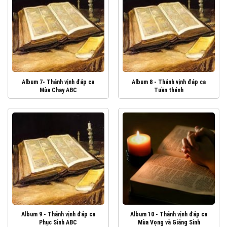
Album 7- Thánh vịnh đáp ca
Album 8 - Thánh vịnh đáp ca
Mùa Chay ABC
Tuần thánh
Album 9 - Thánh vịnh đáp ca
Album 10 - Thánh vịnh đáp ca
Phục Sinh ABC
Mùa Vọng và Giáng Sinh