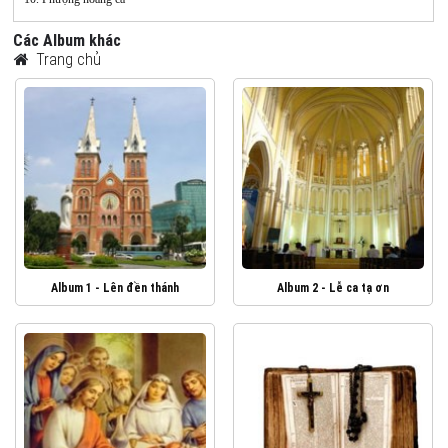
Các Album khác
Trang chủ
Album 1 - Lên đền thánh
Album 2 - Lễ ca tạ ơn