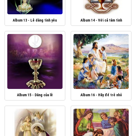
Album 13 - Lễ dâng tình yêu
Album 14 - Với cả tâm tình
Album 15 - Dâng của lễ
Album 16 - Hãy để trẻ nhỏ