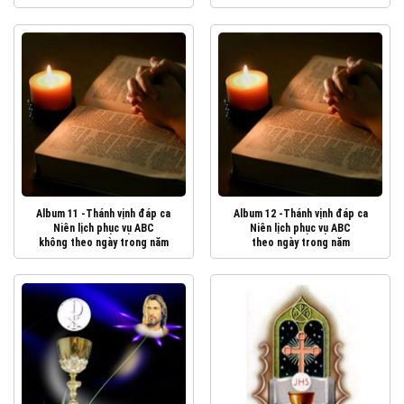
Album 11 -Thánh vịnh đáp ca
Album 12 -Thánh vịnh đáp ca
Niên lịch phục vụ ABC
Niên lịch phục vụ ABC
không theo ngày trong năm
theo ngày trong năm