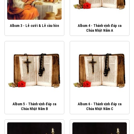
Album 3 - Lễ cưới & Lễ cầu hồn
Album 4 - Thánh vịnh đáp ca
Chúa Nhật Năm A
Album 5 - Thánh vịnh đáp ca
Album 6 - Thánh vịnh đáp ca
Chúa Nhật Năm B
Chúa Nhật Năm C