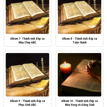
Album 7- Thánh vịnh đáp ca
Album 8 - Thánh vịnh đáp ca
Mùa Chay ABC
Tuần thánh
Album 9 - Thánh vịnh đáp ca
Album 10 - Thánh vịnh đáp ca
Phục Sinh ABC
Mùa Vọng và Giáng Sinh