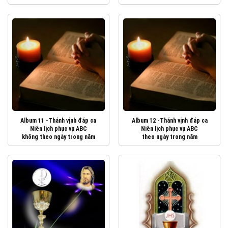
Album 11 -Thánh vịnh đáp ca
Album 12 -Thánh vịnh đáp ca
Niên lịch phục vụ ABC
Niên lịch phục vụ ABC
không theo ngày trong năm
theo ngày trong năm