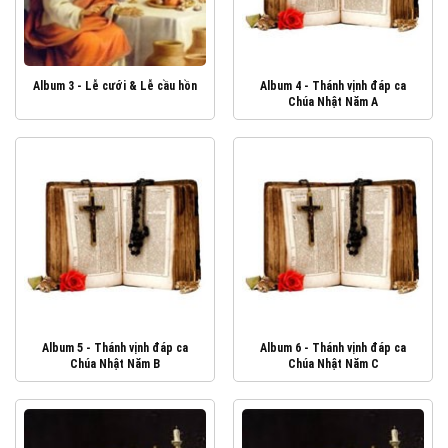
Album 3 - Lễ cưới & Lễ cầu hồn
Album 4 - Thánh vịnh đáp ca
Chúa Nhật Năm A
Album 5 - Thánh vịnh đáp ca
Album 6 - Thánh vịnh đáp ca
Chúa Nhật Năm B
Chúa Nhật Năm C