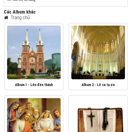
Các Album khác
Trang chủ
Album 1 - Lên đền thánh
Album 2 - Lễ ca tạ ơn