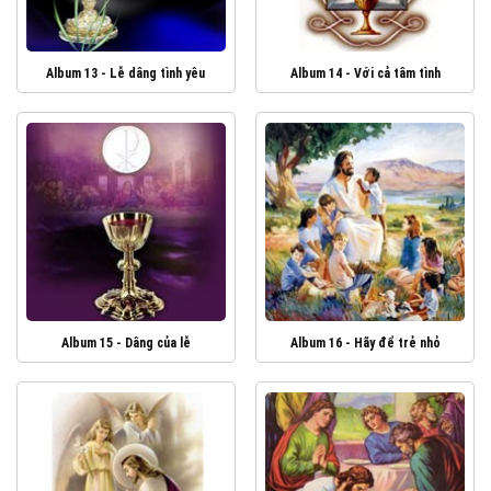
Album 13 - Lễ dâng tình yêu
Album 14 - Với cả tâm tình
Album 15 - Dâng của lễ
Album 16 - Hãy để trẻ nhỏ