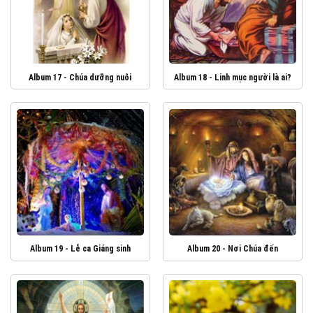
Album 17 - Chúa dưỡng nuôi
Album 18 - Linh mục người là ai?
Album 19 - Lễ ca Giáng sinh
Album 20 - Nơi Chúa đến