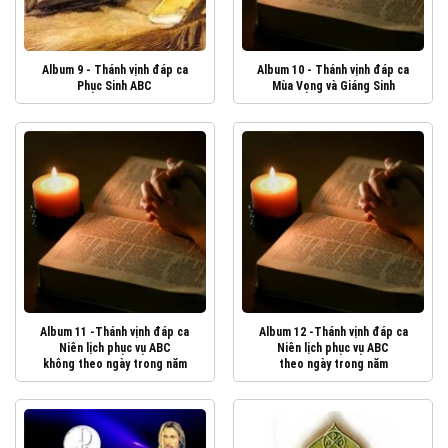
Album 9 - Thánh vịnh đáp ca
Album 10 - Thánh vịnh đáp ca
Phục Sinh ABC
Mùa Vọng và Giáng Sinh
Album 11 -Thánh vịnh đáp ca
Album 12 -Thánh vịnh đáp ca
Niên lịch phục vụ ABC
Niên lịch phục vụ ABC
không theo ngày trong năm
theo ngày trong năm