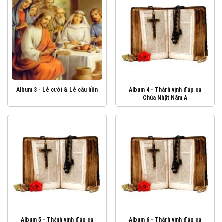
Album 3 - Lễ cưới & Lễ cầu hồn
Album 4 - Thánh vịnh đáp ca
Chúa Nhật Năm A
Album 5 - Thánh vịnh đáp ca
Album 6 - Thánh vịnh đáp ca