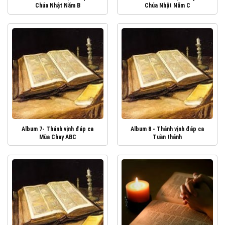
Chúa Nhật Năm B
Chúa Nhật Năm C
Album 7- Thánh vịnh đáp ca
Album 8 - Thánh vịnh đáp ca
Mùa Chay ABC
Tuần thánh