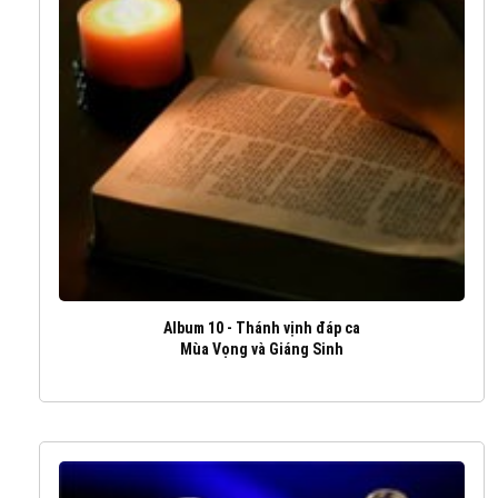
Album 10 - Thánh vịnh đáp ca
Mùa Vọng và Giáng Sinh