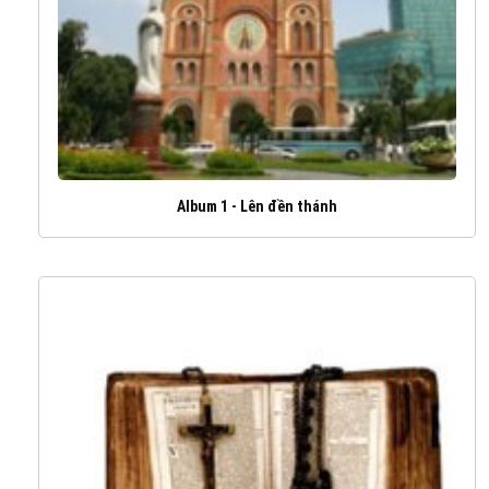
Album 1 - Lên đền thánh