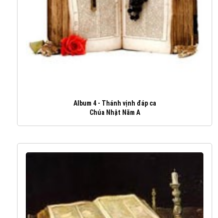
Album 4 - Thánh vịnh đáp ca
Chúa Nhật Năm A