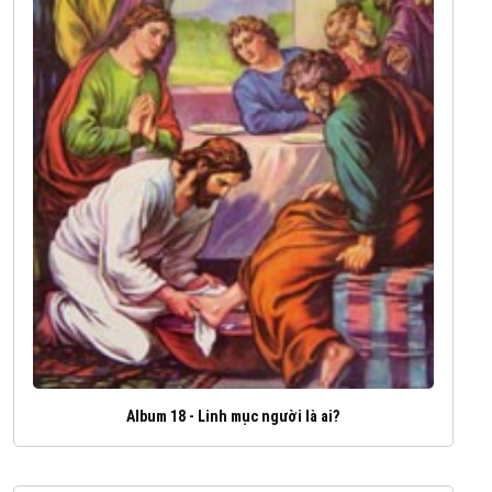
Album 18 - Linh mục người là ai?