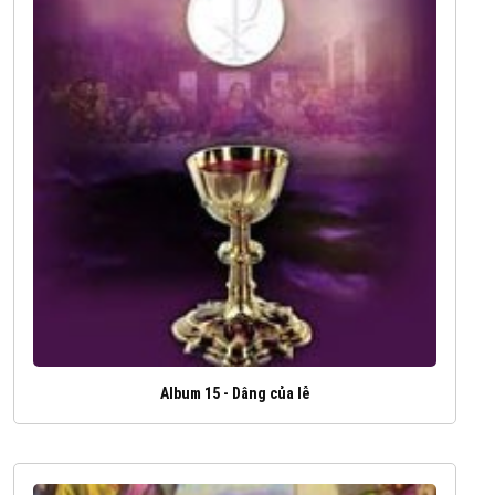
Album 15 - Dâng của lễ