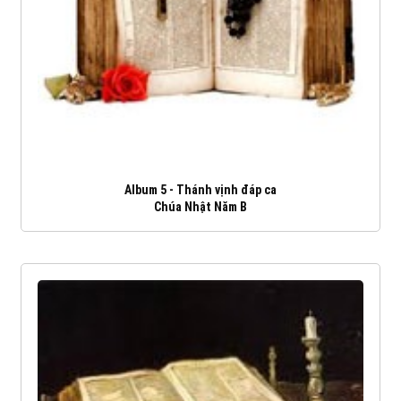
Album 5 - Thánh vịnh đáp ca
Chúa Nhật Năm B