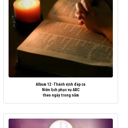
Album 12 -Thánh vịnh đáp ca
Niên lịch phục vụ ABC
theo ngày trong năm