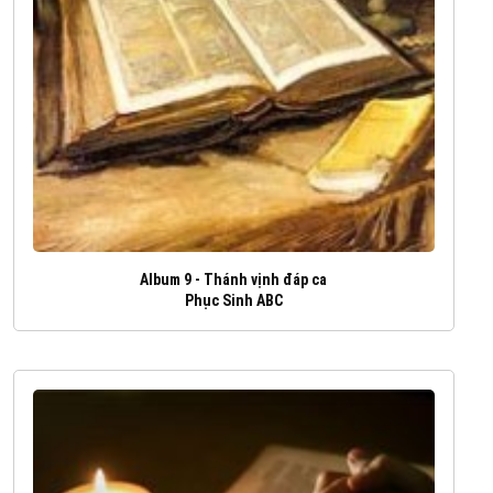
Album 9 - Thánh vịnh đáp ca
Phục Sinh ABC