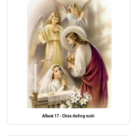
Album 17 - Chúa dưỡng nuôi