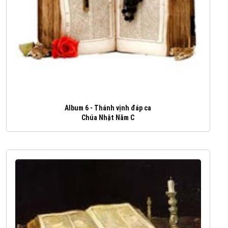
Album 6 - Thánh vịnh đáp ca
Chúa Nhật Năm C