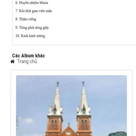
6. Huyền nhiệm Maria
7. Khi thời gian viên mãn
8. Thăm viếng
9. Từng phút từng giây
10. Kinh kính mừng
Các Album khác
Trang chủ