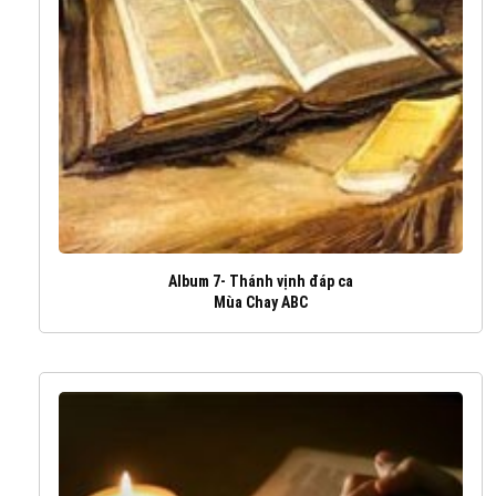
Album 7- Thánh vịnh đáp ca
Mùa Chay ABC