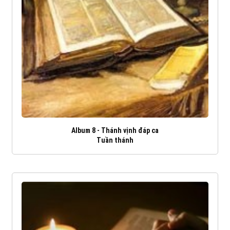
Album 8 - Thánh vịnh đáp ca
Tuần thánh