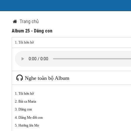
Trang chủ
Album 25 - Dâng con
1. Tôi hớn hở
Nghe toàn bộ Album
1. Tôi hớn hở
2. Bài ca Maria
3. Dâng con
4. Dâng Mẹ đời con
5. Hướng lên Mẹ