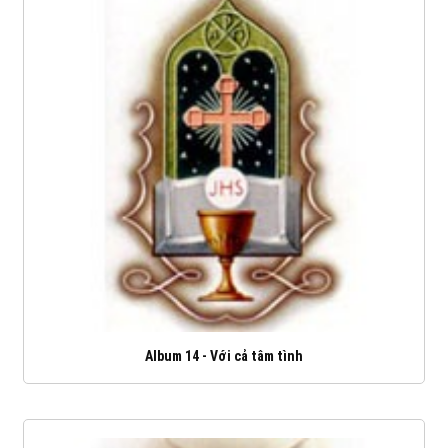
Album 14 - Với cả tâm tình