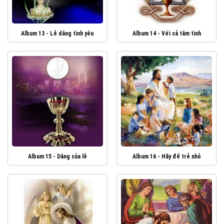
Album 13 - Lễ dâng tình yêu
Album 14 - Với cả tâm tình
Album 15 - Dâng của lễ
Album 16 - Hãy để trẻ nhỏ