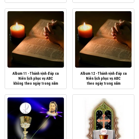
Album 11 -Thánh vịnh đáp ca
Album 12 -Thánh vịnh đáp ca
Niên lịch phục vụ ABC
Niên lịch phục vụ ABC
không theo ngày trong năm
theo ngày trong năm