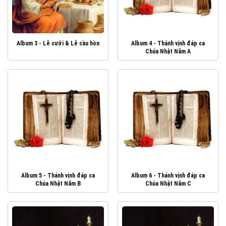
Album 3 - Lễ cưới & Lễ cầu hồn
Album 4 - Thánh vịnh đáp ca
Chúa Nhật Năm A
Album 5 - Thánh vịnh đáp ca
Album 6 - Thánh vịnh đáp ca
Chúa Nhật Năm B
Chúa Nhật Năm C