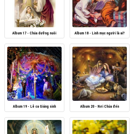
Album 17 - Chúa dưỡng nuôi
Album 18 - Linh mục người là ai?
Album 19 - Lễ ca Giáng sinh
Album 20 - Nơi Chúa đến