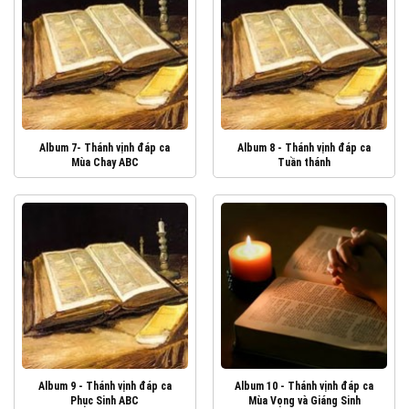
Album 7- Thánh vịnh đáp ca
Album 8 - Thánh vịnh đáp ca
Mùa Chay ABC
Tuần thánh
Album 9 - Thánh vịnh đáp ca
Album 10 - Thánh vịnh đáp ca
Phục Sinh ABC
Mùa Vọng và Giáng Sinh