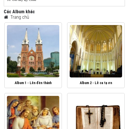
Các Album khác
Trang chủ
Album 1 - Lên đền thánh
Album 2 - Lễ ca tạ ơn