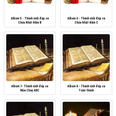
Album 5 - Thánh vịnh đáp ca
Album 6 - Thánh vịnh đáp ca
Chúa Nhật Năm B
Chúa Nhật Năm C
Album 7- Thánh vịnh đáp ca
Album 8 - Thánh vịnh đáp ca
Mùa Chay ABC
Tuần thánh