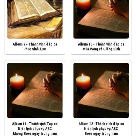
Album 9 - Thánh vịnh đáp ca
Album 10 - Thánh vịnh đáp ca
Phục Sinh ABC
Mùa Vọng và Giáng Sinh
Album 11 -Thánh vịnh đáp ca
Album 12 -Thánh vịnh đáp ca
Niên lịch phục vụ ABC
Niên lịch phục vụ ABC
không theo ngày trong năm
theo ngày trong năm