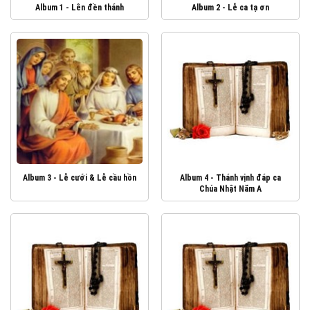
Album 1 - Lên đền thánh
Album 2 - Lễ ca tạ ơn
Album 3 - Lễ cưới & Lễ cầu hồn
Album 4 - Thánh vịnh đáp ca
Chúa Nhật Năm A