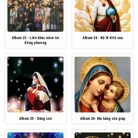
Album 23 - Liên khúc niềm tin
Album 24 - Bộ lễ Kitô vua
đông phương
Album 25 - Dâng con
Album 26- Mẹ hằng cứu giúp