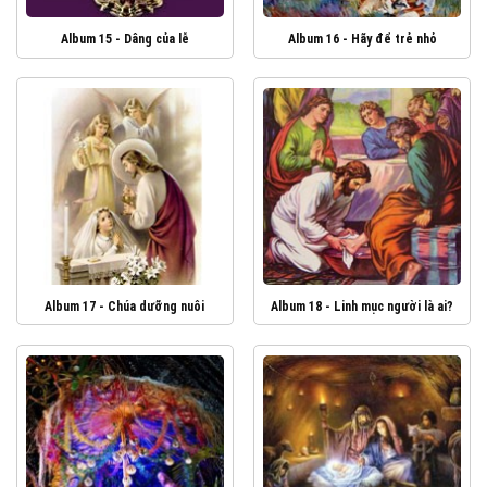
Album 15 - Dâng của lễ
Album 16 - Hãy để trẻ nhỏ
Album 17 - Chúa dưỡng nuôi
Album 18 - Linh mục người là ai?